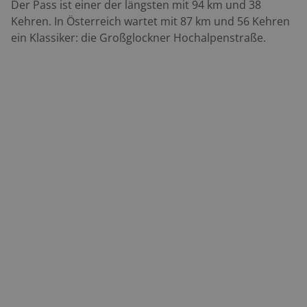
Der Pass ist einer der längsten mit 94 km und 38
Kehren. In Österreich wartet mit 87 km und 56 Kehren
ein Klassiker: die Großglockner Hochalpenstraße.