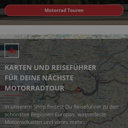
Motorrad Touren
KARTEN UND REISEFÜHRER
FÜR DEINE NÄCHSTE
MOTORRADTOUR
In unserem Shop findest Du Reiseführer zu den
schönsten Regionen Europas, wasserfeste
Motorradkarten und vieles mehr...