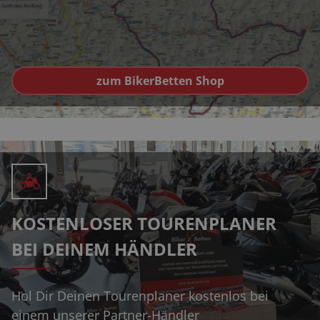
zum BikerBetten Shop
KOSTENLOSER TOURENPLANER
BEI DEINEM HÄNDLER
Hol Dir Deinen Tourenplaner kostenlos bei
einem unserer Partner-Händler