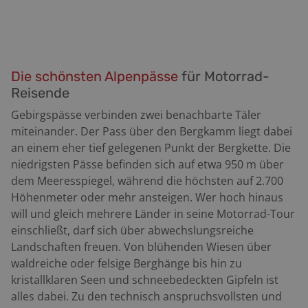
Die schönsten Alpenpässe
für Motorrad-
Reisende
Gebirgspässe verbinden zwei benachbarte Täler
miteinander. Der Pass über den Bergkamm liegt dabei
an einem eher tief gelegenen Punkt der Bergkette. Die
niedrigsten Pässe befinden sich auf etwa 950 m über
dem Meeresspiegel, während die höchsten auf 2.700
Höhenmeter oder mehr ansteigen. Wer hoch hinaus
will und gleich mehrere Länder in seine Motorrad-Tour
einschließt, darf sich über abwechslungsreiche
Landschaften freuen. Von blühenden Wiesen über
waldreiche oder felsige Berghänge bis hin zu
kristallklaren Seen und schneebedeckten Gipfeln ist
alles dabei. Zu den technisch anspruchsvollsten und