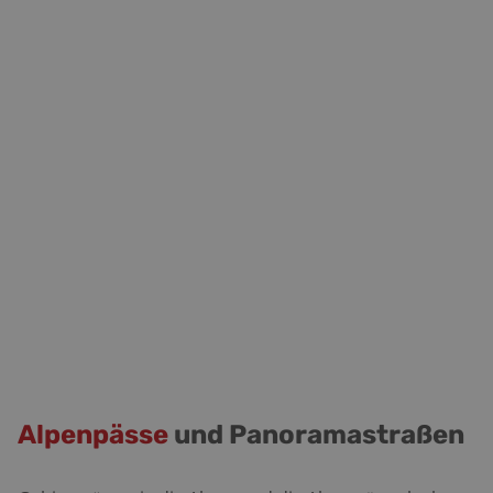
Alpenpässe
und Panoramastraßen