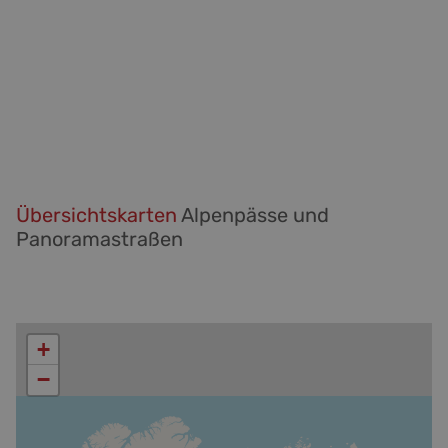
Übersichtskarten
Alpenpässe und
Panoramastraßen
+
−