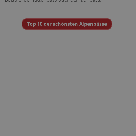
Top 10 der schönsten Alpenpässe