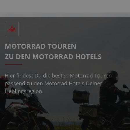
MOTORRAD TOUREN
ZU DEN MOTORRAD HOTELS
Hier findest Du die besten Motorrad Touren
passend zu den Motorrad Hotels Deiner
Lieblingsregion.