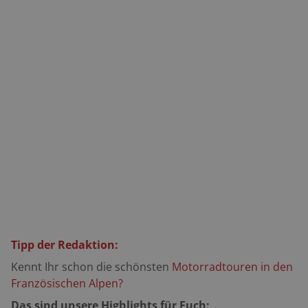
Tipp der Redaktion:
Kennt Ihr schon die schönsten
Motorradtouren in den
Französischen Alpen
?
Das sind unsere Highlights für Euch: