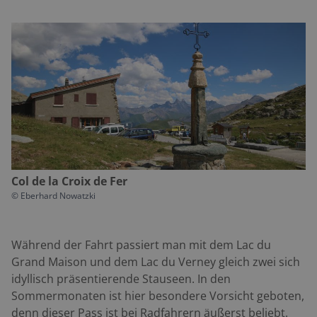
Col de la Croix de Fer
©
Eberhard Nowatzki
Während der Fahrt passiert man mit dem Lac du
Grand Maison und dem Lac du Verney gleich zwei sich
idyllisch präsentierende Stauseen. In den
Sommermonaten ist hier besondere Vorsicht geboten,
denn dieser Pass ist bei Radfahrern äußerst beliebt.