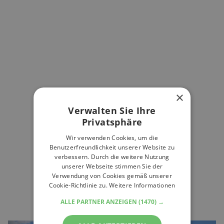
×
Verwalten Sie Ihre
Privatsphäre
Wir verwenden Cookies, um die
Benutzerfreundlichkeit unserer Website zu
verbessern. Durch die weitere Nutzung
unserer Webseite stimmen Sie der
Verwendung von Cookies gemäß unserer
Cookie-Richtlinie zu.
Weitere Informationen
ALLE PARTNER ANZEIGEN
(1470) →