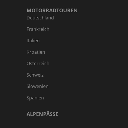
MOTORRADTOUREN
Deutschland
Frankreich
Italien
Kroatien
Österreich
Schweiz
Slowenien
Spanien
ALPENPÄSSE