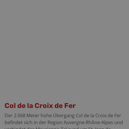
Col de la Croix de Fer
Der 2.068 Meter hohe Übergang Col de la Croix de Fer
befindet sich in der Region Auvergne-Rhône-Alpes und