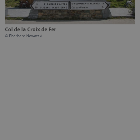
Col de la Croix de Fer
©
Eberhard Nowatzki