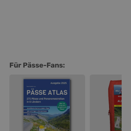
Für Pässe-Fans: