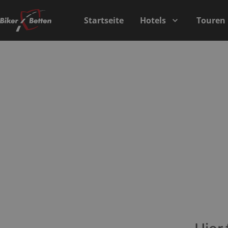
Startseite
Hotels
Touren