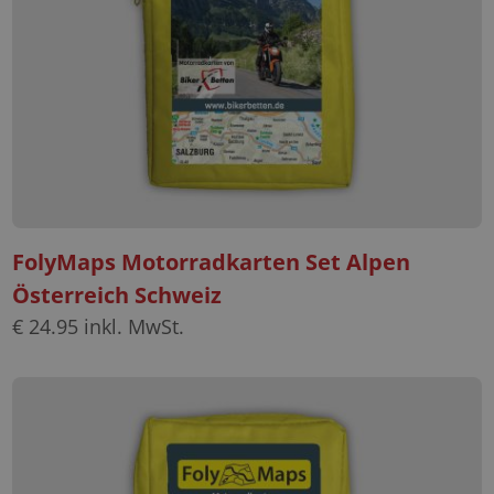
FolyMaps Motorradkarten Set Alpen
Österreich Schweiz
€
24.95
inkl. MwSt.