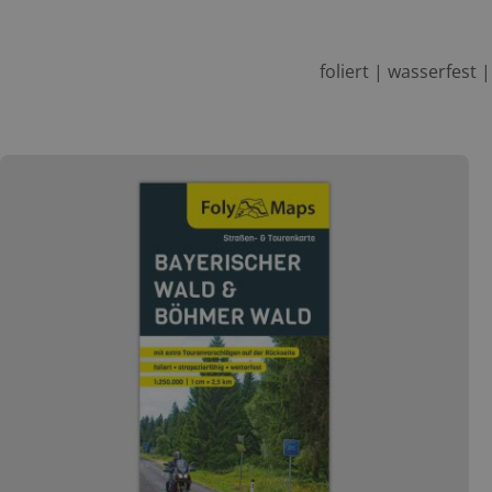
foliert | wasserfest 