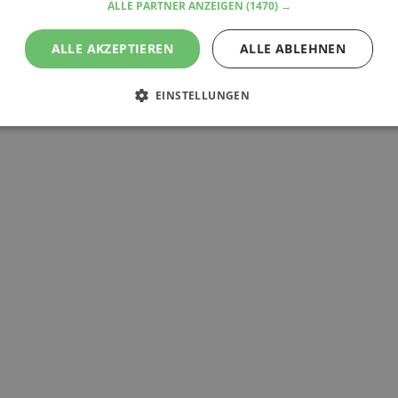
ALLE PARTNER ANZEIGEN
(1470) →
ALLE AKZEPTIEREN
ALLE ABLEHNEN
EINSTELLUNGEN