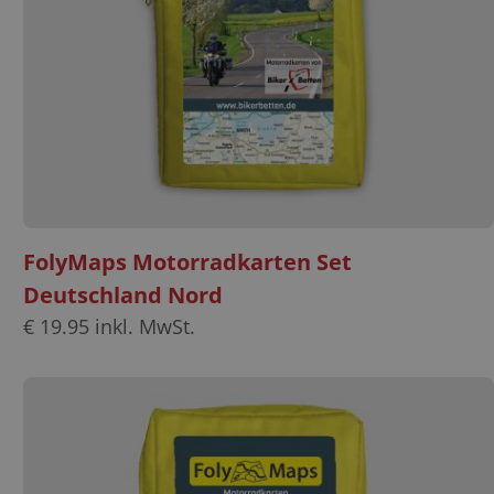
FolyMaps Motorradkarten Set
Deutschland Nord
€
19.95
inkl. MwSt.