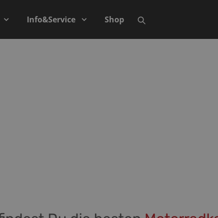
Info&Service
Shop