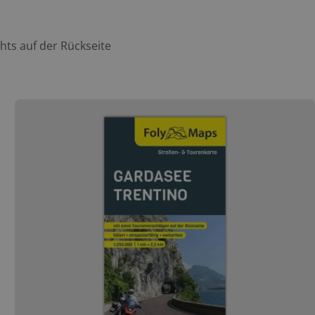
ghts auf der Rückseite