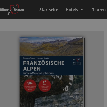
Startseite
Hotels
Touren