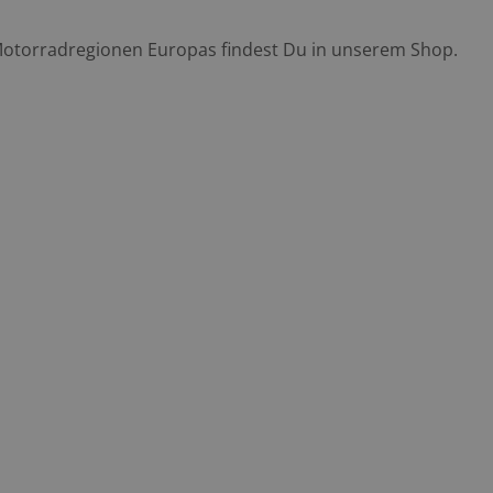
Motorradregionen Europas findest Du in unserem Shop.