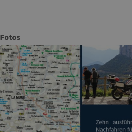
Fotos