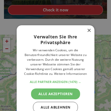
Check it now
×
Verwalten Sie Ihre
+
Privatsphäre
−
Wir verwenden Cookies, um die
Benutzerfreundlichkeit unserer Website zu
verbessern. Durch die weitere Nutzung
unserer Webseite stimmen Sie der
Verwendung von Cookies gemäß unserer
Cookie-Richtlinie zu.
Weitere Informationen
ALLE PARTNER ANZEIGEN
(1470) →
ALLE AKZEPTIEREN
ALLE ABLEHNEN