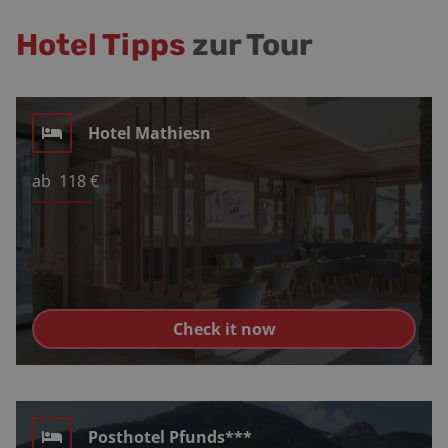
Hotel Tipps
zur Tour
Hotel Mathiesn
ab
118
€
Check it now
Posthotel Pfunds***