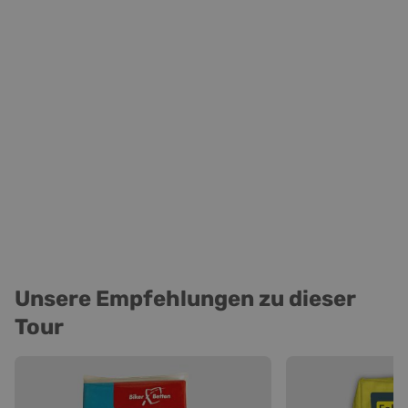
Unsere Empfehlungen zu dieser
Tour