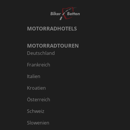
MOTORRADHOTELS
MOTORRADTOUREN
Deutschland
Frankreich
Italien
Kroatien
Österreich
Schweiz
Slowenien