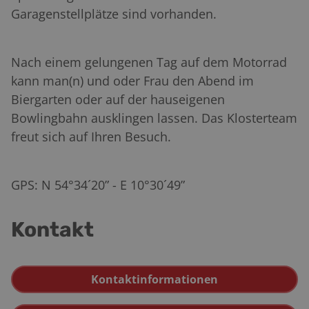
Garagenstellplätze sind vorhanden.
Nach einem gelungenen Tag auf dem Motorrad
kann man(n) und oder Frau den Abend im
Biergarten oder auf der hauseigenen
Bowlingbahn ausklingen lassen. Das Klosterteam
freut sich auf Ihren Besuch.
GPS: N 54°34´20” - E 10°30´49”
Kontakt
Kontaktinformationen