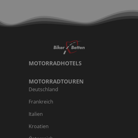
MOTORRADHOTELS
MOTORRADTOUREN
Deutschland
Frankreich
Italien
Kroatien