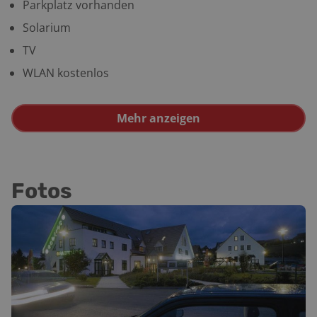
Parkplatz vorhanden
Solarium
TV
WLAN kostenlos
Mehr anzeigen
Fotos