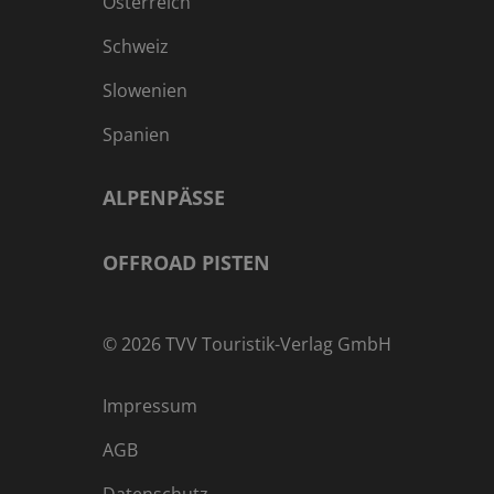
Österreich
Schweiz
Slowenien
Spanien
ALPENPÄSSE
OFFROAD PISTEN
©
2026
TVV Touristik-Verlag GmbH
Impressum
AGB
Datenschutz