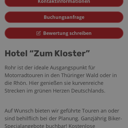
Kontaktinformationen
Buchungsanfrage
Bewertung schreiben
Hotel “Zum Kloster”
Rohr ist der ideale Ausgangspunkt für
Motorradtouren in den Thüringer Wald oder in
die Rhön. Hier genießen sie kurvenreiche
Strecken im grünen Herzen Deutschlands.
Auf Wunsch bieten wir geführte Touren an oder
sind behilflich bei der Planung. Ganzjährig Biker-
Specialangebote buchbar! Kostenlose