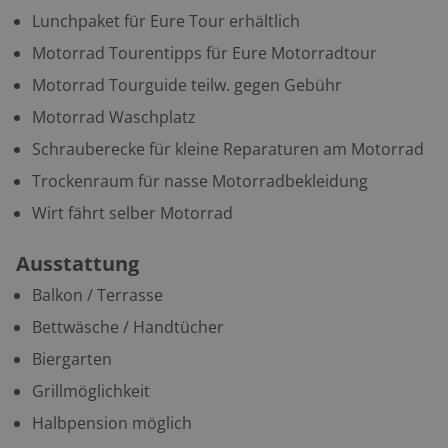
Lunchpaket für Eure Tour erhältlich
Motorrad Tourentipps für Eure Motorradtour
Motorrad Tourguide teilw. gegen Gebühr
Motorrad Waschplatz
Schrauberecke für kleine Reparaturen am Motorrad
Trockenraum für nasse Motorradbekleidung
Wirt fährt selber Motorrad
Ausstattung
Balkon / Terrasse
Bettwäsche / Handtücher
Biergarten
Grillmöglichkeit
Halbpension möglich