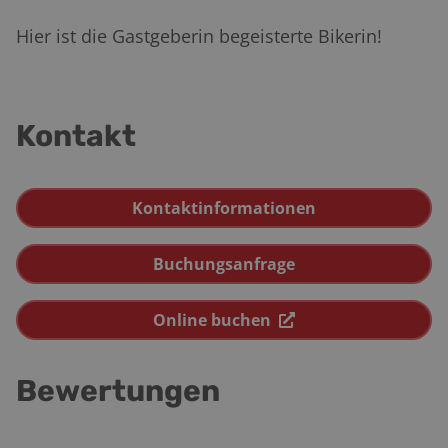
Hier ist die Gastgeberin begeisterte Bikerin!
Kontakt
Kontaktinformationen
Buchungsanfrage
Online buchen
Bewertungen