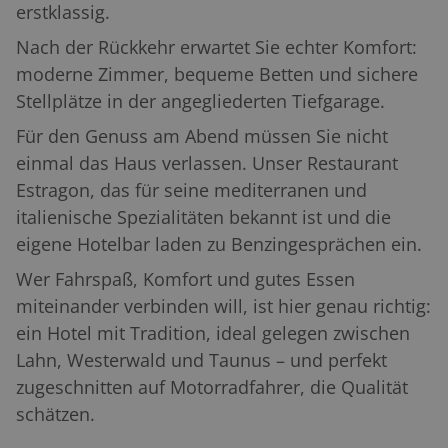
erstklassig.
Nach der Rückkehr erwartet Sie echter Komfort:
moderne Zimmer, bequeme Betten und sichere
Stellplätze in der angegliederten Tiefgarage.
Für den Genuss am Abend müssen Sie nicht
einmal das Haus verlassen. Unser Restaurant
Estragon, das für seine mediterranen und
italienische Spezialitäten bekannt ist und die
eigene Hotelbar laden zu Benzingesprächen ein.
Wer Fahrspaß, Komfort und gutes Essen
miteinander verbinden will, ist hier genau richtig:
ein Hotel mit Tradition, ideal gelegen zwischen
Lahn, Westerwald und Taunus – und perfekt
zugeschnitten auf Motorradfahrer, die Qualität
schätzen.