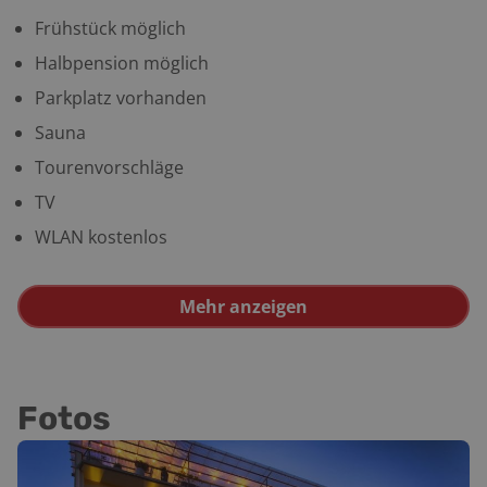
Frühstück möglich
Halbpension möglich
Parkplatz vorhanden
Sauna
Tourenvorschläge
TV
WLAN kostenlos
Mehr anzeigen
Fotos