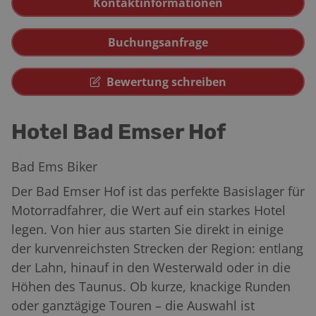
Kontaktinformationen
Buchungsanfrage
Bewertung schreiben
Hotel Bad Emser Hof
Bad Ems Biker
Der Bad Emser Hof ist das perfekte Basislager für
Motorradfahrer, die Wert auf ein starkes Hotel
legen. Von hier aus starten Sie direkt in einige
der kurvenreichsten Strecken der Region: entlang
der Lahn, hinauf in den Westerwald oder in die
Höhen des Taunus. Ob kurze, knackige Runden
oder ganztägige Touren – die Auswahl ist