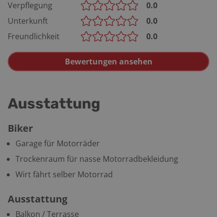
Verpflegung
0.0
Unterkunft
0.0
Freundlichkeit
0.0
Bewertungen ansehen
Ausstattung
Biker
Garage für Motorräder
Trockenraum für nasse Motorradbekleidung
Wirt fährt selber Motorrad
Ausstattung
Balkon / Terrasse