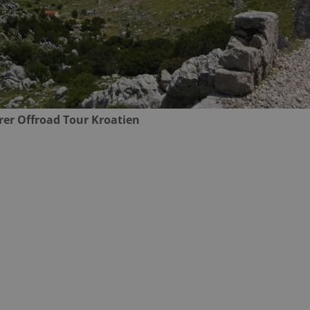
rer Offroad Tour Kroatien