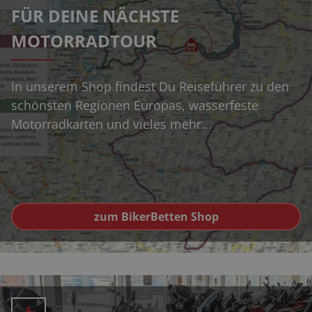
FÜR DEINE NÄCHSTE
MOTORRADTOUR
In unserem Shop findest Du Reiseführer zu den
schönsten Regionen Europas, wasserfeste
Motorradkarten und vieles mehr...
zum BikerBetten Shop