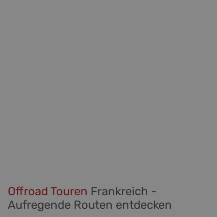
Offroad Touren
Frankreich
-
Aufregende Routen entdecken