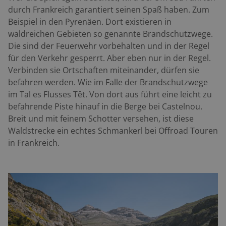
durch Frankreich garantiert seinen Spaß haben. Zum
Beispiel in den Pyrenäen. Dort existieren in
waldreichen Gebieten so genannte Brandschutzwege.
Die sind der Feuerwehr vorbehalten und in der Regel
für den Verkehr gesperrt. Aber eben nur in der Regel.
Verbinden sie Ortschaften miteinander, dürfen sie
befahren werden. Wie im Falle der Brandschutzwege
im Tal es Flusses Têt. Von dort aus führt eine leicht zu
befahrende Piste hinauf in die Berge bei Castelnou.
Breit und mit feinem Schotter versehen, ist diese
Waldstrecke ein echtes Schmankerl bei Offroad Touren
in Frankreich.