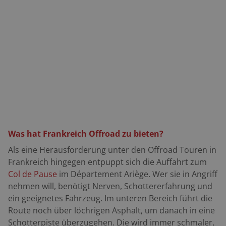
Was hat Frankreich Offroad zu bieten?
Als eine Herausforderung unter den Offroad Touren in
Frankreich hingegen entpuppt sich die Auffahrt zum
Col de Pause
im Département Ariège. Wer sie in Angriff
nehmen will, benötigt Nerven, Schottererfahrung und
ein geeignetes Fahrzeug. Im unteren Bereich führt die
Route noch über löchrigen Asphalt, um danach in eine
Schotterpiste überzugehen. Die wird immer schmaler,