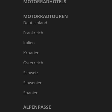
MOTORRADHOTELS
MOTORRADTOUREN
Deutschland
Frankreich
Italien
Kroatien
Österreich
Schweiz
Slowenien
Spanien
ALPENPÄSSE