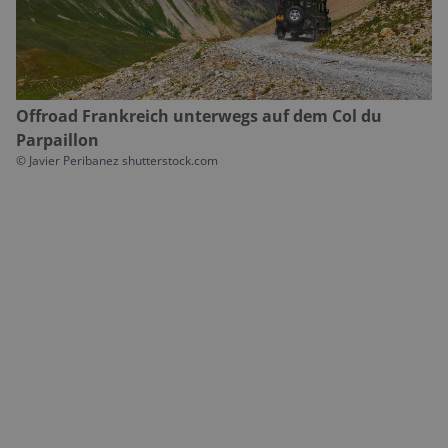
Offroad Frankreich unterwegs auf dem Col du
Parpaillon
©
Javier Peribanez shutterstock.com