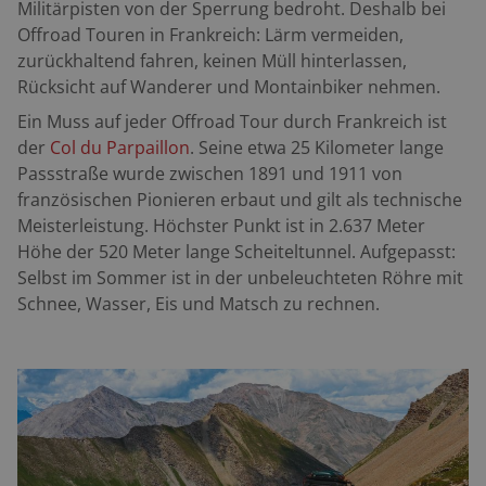
Militärpisten von der Sperrung bedroht. Deshalb bei
Offroad Touren in Frankreich: Lärm vermeiden,
zurückhaltend fahren, keinen Müll hinterlassen,
Rücksicht auf Wanderer und Montainbiker nehmen.
Ein Muss auf jeder Offroad Tour durch Frankreich ist
der
Col du Parpaillon
. Seine etwa 25 Kilometer lange
Passstraße wurde zwischen 1891 und 1911 von
französischen Pionieren erbaut und gilt als technische
Meisterleistung. Höchster Punkt ist in 2.637 Meter
Höhe der 520 Meter lange Scheiteltunnel. Aufgepasst:
Selbst im Sommer ist in der unbeleuchteten Röhre mit
Schnee, Wasser, Eis und Matsch zu rechnen.