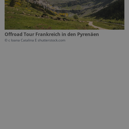
Offroad Tour Frankreich in den Pyrenäen
©
c Ioana Catalina E shutterstock.com