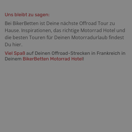
Uns bleibt zu sagen:
Bei BikerBetten ist Deine nächste Offroad Tour zu
Hause. Inspirationen, das richtige Motorrad Hotel und
die besten Touren für Deinen Motorradurlaub findest
Du hier.
Viel
Spaß
auf Deinen Offroad-Strecken in Frankreich in
Deinem
BikerBetten Motorrad Hotel
!