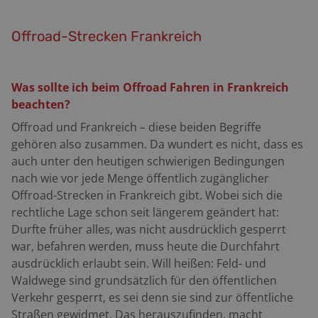
Offroad-Strecken Frankreich
Was sollte ich beim Offroad Fahren in Frankreich
beachten?
Offroad und Frankreich – diese beiden Begriffe
gehören also zusammen. Da wundert es nicht, dass es
auch unter den heutigen schwierigen Bedingungen
nach wie vor jede Menge öffentlich zugänglicher
Offroad-Strecken in Frankreich gibt. Wobei sich die
rechtliche Lage schon seit längerem geändert hat:
Durfte früher alles, was nicht ausdrücklich gesperrt
war, befahren werden, muss heute die Durchfahrt
ausdrücklich erlaubt sein. Will heißen: Feld- und
Waldwege sind grundsätzlich für den öffentlichen
Verkehr gesperrt, es sei denn sie sind zur öffentliche
Straßen gewidmet. Das herauszufinden, macht