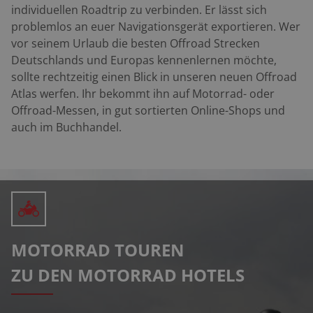
individuellen Roadtrip zu verbinden. Er lässt sich
problemlos an euer Navigationsgerät exportieren. Wer
vor seinem Urlaub die besten Offroad Strecken
Deutschlands und Europas kennenlernen möchte,
sollte rechtzeitig einen Blick in unseren neuen Offroad
Atlas
werfen. Ihr bekommt ihn auf Motorrad- oder
Offroad-Messen, in gut sortierten Online-Shops und
auch im Buchhandel.
MOTORRAD TOUREN
ZU DEN MOTORRAD HOTELS