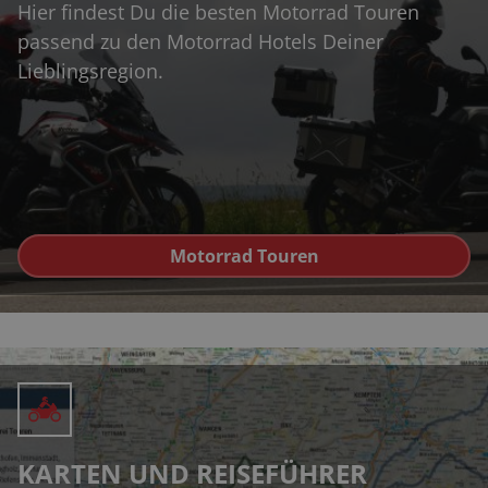
Hier findest Du die besten Motorrad Touren
passend zu den Motorrad Hotels Deiner
Lieblingsregion.
Motorrad Touren
KARTEN UND REISEFÜHRER