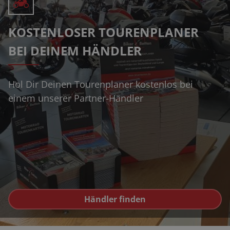
KOSTENLOSER TOURENPLANER
BEI DEINEM HÄNDLER
Hol Dir Deinen Tourenplaner kostenlos bei
einem unserer Partner-Händler
Händler finden