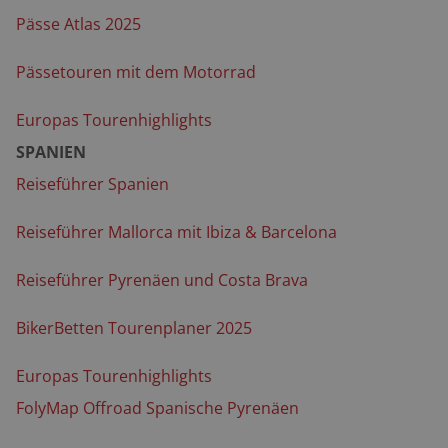
Pässe Atlas 2025
Pässetouren mit dem Motorrad
Europas Tourenhighlights
SPANIEN
Reiseführer Spanien
Reiseführer Mallorca mit Ibiza & Barcelona
Reiseführer Pyrenäen und Costa Brava
BikerBetten Tourenplaner 2025
Europas Tourenhighlights
FolyMap Offroad Spanische Pyrenäen