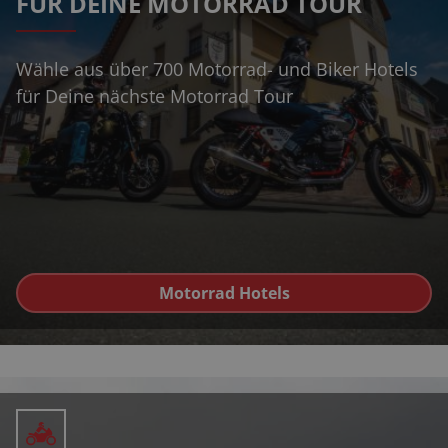
FÜR DEINE MOTORRAD TOUR
Wähle aus über 700 Motorrad- und Biker Hotels
für Deine nächste Motorrad Tour
Motorrad Hotels