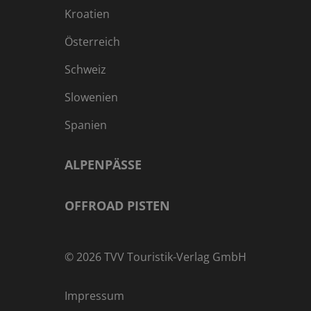
Kroatien
Österreich
Schweiz
Slowenien
Spanien
ALPENPÄSSE
OFFROAD PISTEN
©
2026
TVV Touristik-Verlag GmbH
Impressum