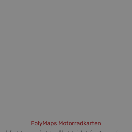
FolyMaps Motorradkarten