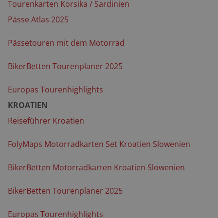
Tourenkarten Korsika / Sardinien
Pässe Atlas 2025
Pässetouren mit dem Motorrad
BikerBetten Tourenplaner 2025
Europas Tourenhighlights
KROATIEN
Reiseführer Kroatien
FolyMaps Motorradkarten Set Kroatien Slowenien
BikerBetten Motorradkarten Kroatien Slowenien
BikerBetten Tourenplaner 2025
Europas Tourenhighlights