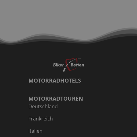
MOTORRADHOTELS
MOTORRADTOUREN
Deutschland
Frankreich
Italien