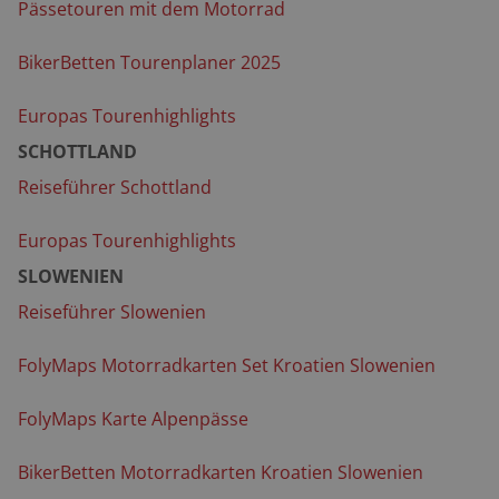
Pässetouren mit dem Motorrad
BikerBetten Tourenplaner 2025
Europas Tourenhighlights
SCHOTTLAND
Reiseführer Schottland
Europas Tourenhighlights
SLOWENIEN
Reiseführer Slowenien
FolyMaps Motorradkarten Set Kroatien Slowenien
FolyMaps Karte Alpenpässe
BikerBetten Motorradkarten Kroatien Slowenien