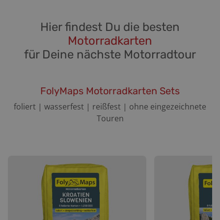
Hier findest Du die besten
Motorradkarten
für Deine nächste Motorradtour
FolyMaps Motorradkarten Sets
foliert | wasserfest | reißfest | ohne eingezeichnete
Touren