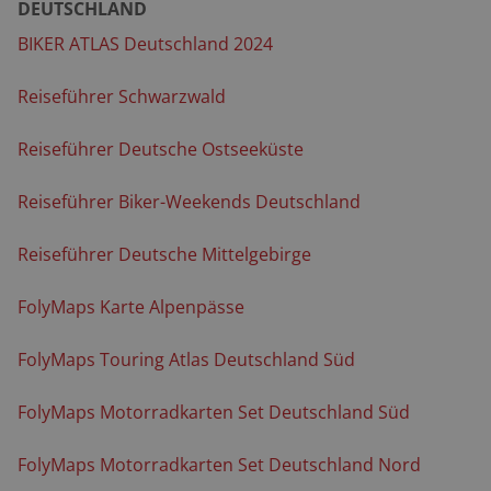
DEUTSCHLAND
BIKER ATLAS Deutschland 2024
Reiseführer Schwarzwald
Reiseführer Deutsche Ostseeküste
Reiseführer Biker-Weekends Deutschland
Reiseführer Deutsche Mittelgebirge
FolyMaps Karte Alpenpässe
FolyMaps Touring Atlas Deutschland Süd
FolyMaps Motorradkarten Set Deutschland Süd
FolyMaps Motorradkarten Set Deutschland Nord