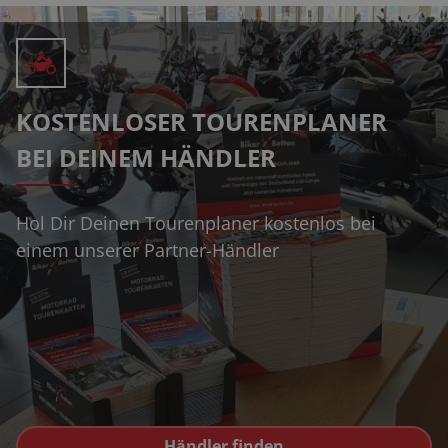
KOSTENLOSER TOURENPLANER
BEI DEINEM HÄNDLER
Hol Dir Deinen Tourenplaner kostenlos bei
einem unserer Partner-Händler
Händler finden