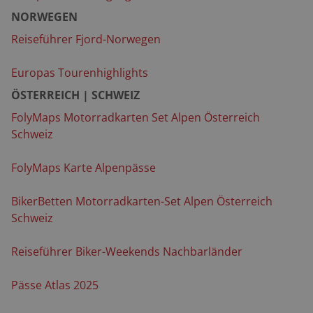
NORWEGEN
Reiseführer Fjord-Norwegen
Europas Tourenhighlights
ÖSTERREICH | SCHWEIZ
FolyMaps Motorradkarten Set Alpen Österreich
Schweiz
FolyMaps Karte Alpenpässe
BikerBetten Motorradkarten-Set Alpen Österreich
Schweiz
Reiseführer Biker-Weekends Nachbarländer
Pässe Atlas 2025