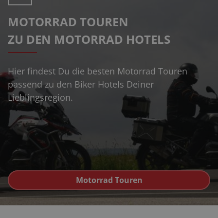
MOTORRAD TOUREN
ZU DEN MOTORRAD HOTELS
Hier findest Du die besten Motorrad Touren
passend zu den Biker Hotels Deiner
Lieblingsregion.
Motorrad Touren