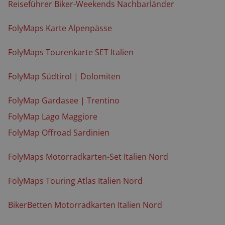
Reiseführer Biker-Weekends Nachbarländer
FolyMaps Karte Alpenpässe
FolyMaps Tourenkarte SET Italien
FolyMap Südtirol | Dolomiten
FolyMap Gardasee | Trentino
FolyMap Lago Maggiore
FolyMap Offroad Sardinien
FolyMaps Motorradkarten-Set Italien Nord
FolyMaps Touring Atlas Italien Nord
BikerBetten Motorradkarten Italien Nord