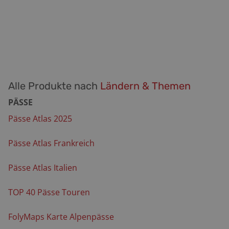
Alle Produkte nach
Ländern & Themen
PÄSSE
Pässe Atlas 2025
Pässe Atlas Frankreich
Pässe Atlas Italien
TOP 40 Pässe Touren
FolyMaps Karte Alpenpässe