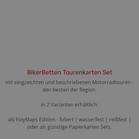
BikerBetten Tourenkarten Set
mit eingzeichten und beschriebenen Motorradtouren -
den besten der Region.
in 2 Varianten erhältlich:
als FolyMaps Edition - foliert | wasserfest | reißfest |
oder als günstige Papierkarten Sets.