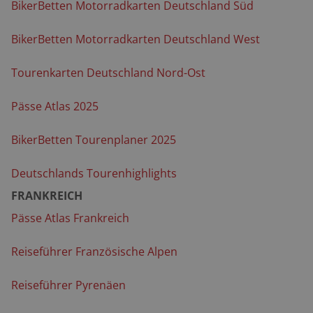
BikerBetten Motorradkarten Deutschland Süd
BikerBetten Motorradkarten Deutschland West
Tourenkarten Deutschland Nord-Ost
Pässe Atlas 2025
BikerBetten Tourenplaner 2025
Deutschlands Tourenhighlights
FRANKREICH
Pässe Atlas Frankreich
Reiseführer Französische Alpen
Reiseführer Pyrenäen